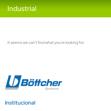
Industrial
It seems we can't find what you're looking for.
Institucional