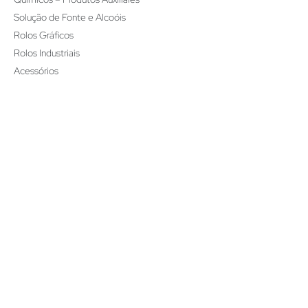
Solução de Fonte e Alcoóis
Rolos Gráficos
Rolos Industriais
Acessórios