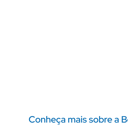
Conheça mais sobre a B