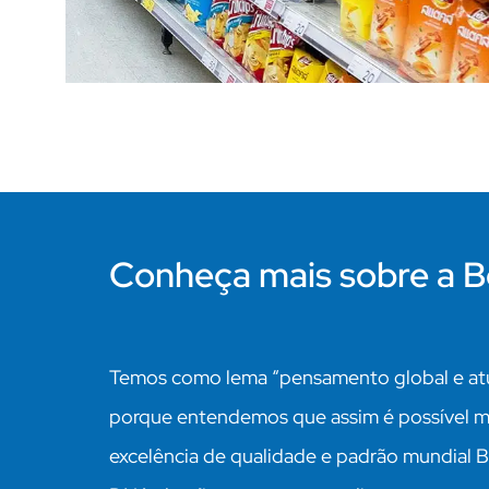
Conheça mais sobre a B
Temos como lema “pensamento global e atu
porque entendemos que assim é possível m
excelência de qualidade e padrão mundial 