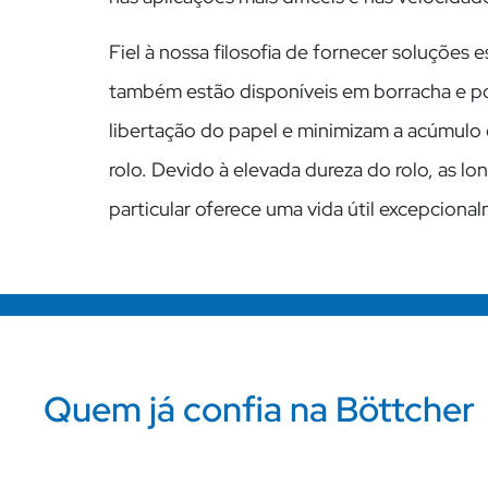
Fiel à nossa filosofia de fornecer soluções
também estão disponíveis em borracha e pol
libertação do papel e minimizam a acúmulo 
rolo. Devido à elevada dureza do rolo, as 
particular oferece uma vida útil excepcion
Quem já confia na Böttcher