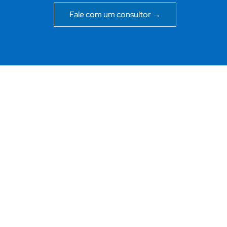
Fale com um consultor →