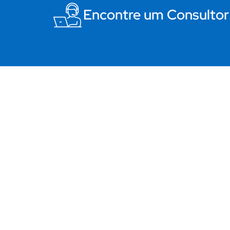
Encontre um Consultor