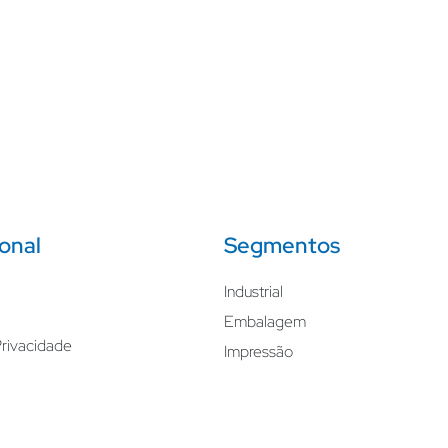
ional
Segmentos
Industrial
Embalagem
Privacidade
Impressão