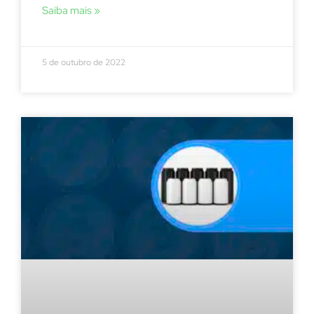
Saiba mais »
5 de outubro de 2022