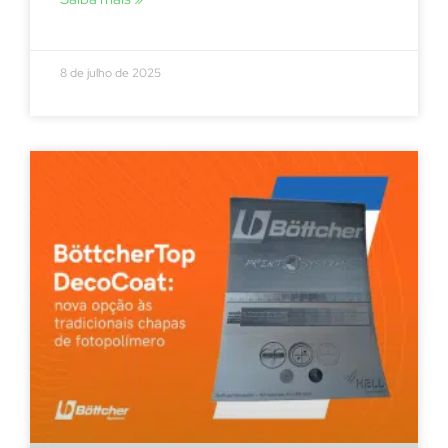
8 de julho de 2025