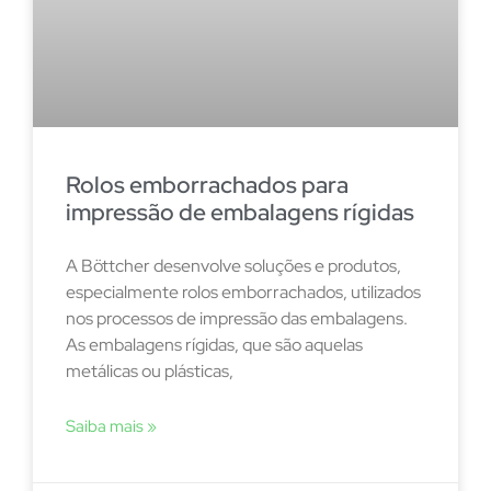
Rolos emborrachados para
impressão de embalagens rígidas
A Böttcher desenvolve soluções e produtos,
especialmente rolos emborrachados, utilizados
nos processos de impressão das embalagens.
As embalagens rígidas, que são aquelas
metálicas ou plásticas,
Saiba mais »