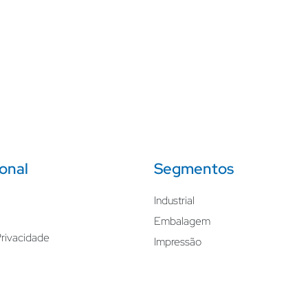
ional
Segmentos
Industrial
Embalagem
Privacidade
Impressão