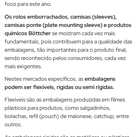
foco para este ano.
Os rolos emborrachados, camisas (sleeves),
camisas ponte (plate mounting sleeve) e produtos
químicos Böttcher
se mostram cada vez mais
fundamentais, pois contribuem para a qualidade das
embalagens, tão importantes para o produto final,
sendo reconhecido pelos consumidores, cada vez
mais exigentes.
Nestes mercados específicos, as
embalagens
podem ser flexíveis, rígidas ou semi rígidas.
Flexíveis são as embalagens produzidas em filmes
plásticos para produtos, como salgadinhos,
bolachas, refil (pouch) de maionese, catchup, entre
outros.