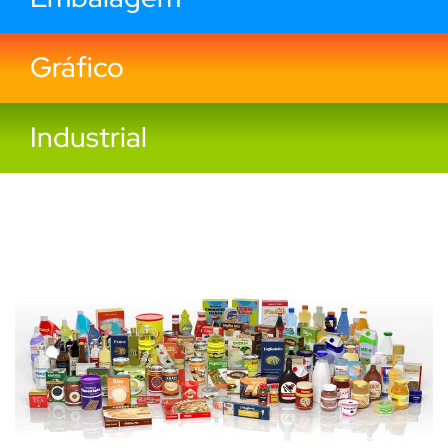
Gráfico
Industrial