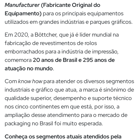
Manufacturer
(Fabricante Original do
Equipamento)
para os principais equipamentos
utilizados em grandes indústrias e parques gráficos.
Em 2020, a Böttcher, que já é líder mundial na
fabricação de revestimentos de rolos
emborrachados para a indústria de impressão,
comemora
20 anos de Brasil e 295 anos de
atuação no mundo
.
Com
know how
para atender os diversos segmentos
industriais e gráfico que atua, a marca é sinônimo de
qualidade superior, desempenho e suporte técnico
nos cinco continentes em que está, por isso, a
ampliação desse atendimento para o mercado de
packaging no Brasil foi muito esperada.
Conheça os segmentos atuais atendidos pela