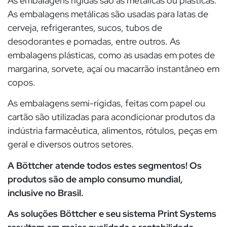
As embalagens rígidas são as metálicas ou plásticas.
As embalagens metálicas são usadas para latas de
cerveja, refrigerantes, sucos, tubos de
desodorantes e pomadas, entre outros. As
embalagens plásticas, como as usadas em potes de
margarina, sorvete, açaí ou macarrão instantâneo em
copos.
As embalagens semi-rígidas, feitas com papel ou
cartão são utilizadas para acondicionar produtos da
indústria farmacêutica, alimentos, rótulos, peças em
geral e diversos outros setores.
A Böttcher atende todos estes segmentos! Os
produtos são de amplo consumo mundial,
inclusive no Brasil.
As soluções Böttcher e seu sistema Print Systems