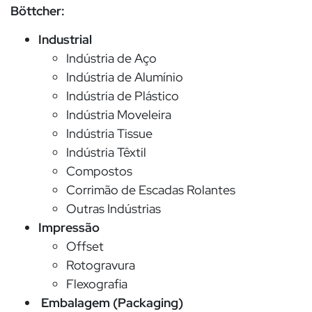
Böttcher:
Industrial
Indústria de Aço
Indústria de Alumínio
Indústria de Plástico
Indústria Moveleira
Indústria Tissue
Indústria Têxtil
Compostos
Corrimão de Escadas Rolantes
Outras Indústrias
Impressão
Offset
Rotogravura
Flexografia
Embalagem (Packaging)