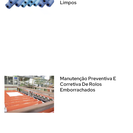
Limpos
Manutenção Preventiva E
Corretiva De Rolos
Emborrachados