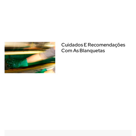
Cuidados E Recomendações
Com As Blanquetas