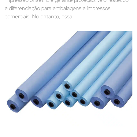
e diferenciação para embalagens e impressos
comerciais. No entanto, essa