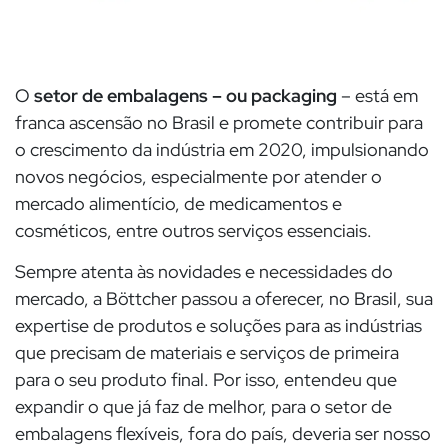
O
setor de embalagens – ou packaging
– está em
franca ascensão no Brasil e promete contribuir para
o crescimento da indústria em 2020, impulsionando
novos negócios, especialmente por atender o
mercado alimentício, de medicamentos e
cosméticos, entre outros serviços essenciais.
Sempre atenta às novidades e necessidades do
mercado, a Böttcher passou a oferecer, no Brasil, sua
expertise de produtos e soluções para as indústrias
que precisam de materiais e serviços de primeira
para o seu produto final. Por isso, entendeu que
expandir o que já faz de melhor, para o setor de
embalagens flexíveis, fora do país, deveria ser nosso