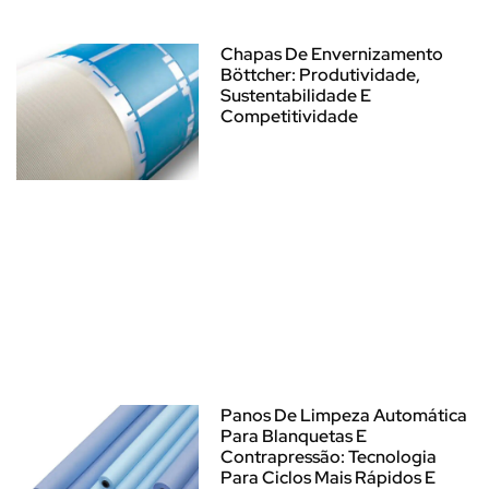
Chapas De Envernizamento
Böttcher: Produtividade,
Sustentabilidade E
Competitividade
Panos De Limpeza Automática
Para Blanquetas E
Contrapressão: Tecnologia
Para Ciclos Mais Rápidos E