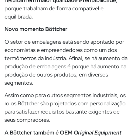
resultam em maior qualidade e rentabilidade
,
porque trabalham de forma compatível e
equilibrada.
Novo momento Böttcher
O setor de embalagens está sendo apontado por
economistas e empreendedores como um dos
termômetros da indústria. Afinal, se há aumento da
produção de embalagens é porque há aumento na
produção de outros produtos, em diversos
segmentos.
Assim como para outros segmentos industriais, os
rolos Böttcher são projetados com personalização,
para satisfazer requisitos bastante exigentes de
seus compradores.
A Böttcher também é
OEM
Original Equipment