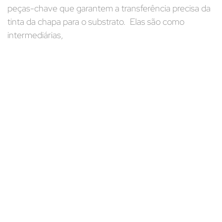
peças-chave que garantem a transferência precisa da
tinta da chapa para o substrato. Elas são como
intermediárias,