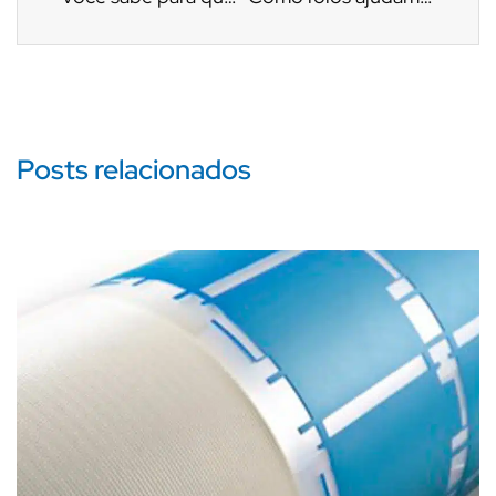
Posts relacionados