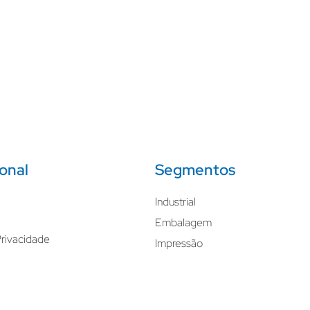
ional
Segmentos
Industrial
Embalagem
Privacidade
Impressão