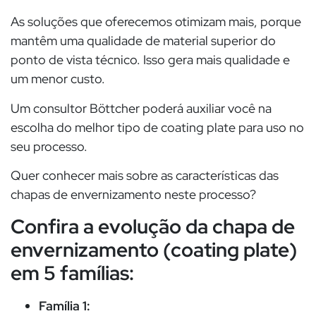
As soluções que oferecemos otimizam mais, porque
mantêm uma qualidade de material superior do
ponto de vista técnico. Isso gera mais qualidade e
um menor custo.
Um consultor Böttcher poderá auxiliar você na
escolha do melhor tipo de coating plate para uso no
seu processo.
Quer conhecer mais sobre as características das
chapas de envernizamento neste processo?
Confira a evolução da chapa de
envernizamento (coating plate)
em 5 famílias:
Família 1: