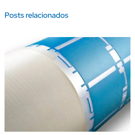
Posts relacionados