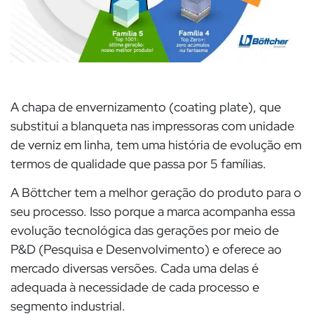
A chapa de envernizamento (coating plate), que
substitui a blanqueta nas impressoras com unidade
de verniz em linha, tem uma história de evolução em
termos de qualidade que passa por 5 famílias.
A Böttcher tem a melhor geração do produto para o
seu processo. Isso porque a marca acompanha essa
evolução tecnológica das gerações por meio de
P&D (Pesquisa e Desenvolvimento) e oferece ao
mercado diversas versões. Cada uma delas é
adequada à necessidade de cada processo e
segmento industrial.