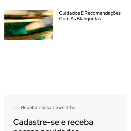
Cuidados E Recomendações
Com As Blanquetas
Receba nossa newsletter
Cadastre-se e receba