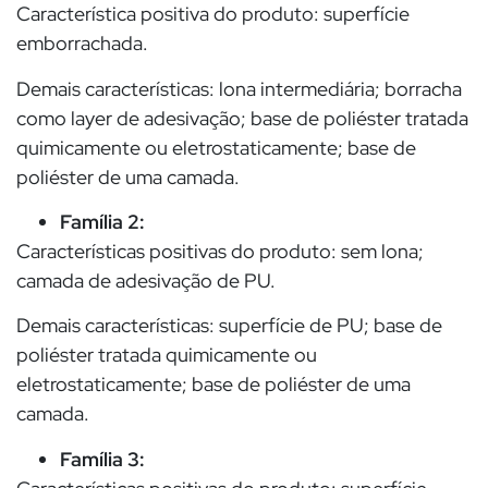
Característica positiva do produto: superfície
emborrachada.
Demais características: lona intermediária; borracha
como layer de adesivação; base de poliéster tratada
quimicamente ou eletrostaticamente; base de
poliéster de uma camada.
Família 2:
Características positivas do produto: sem lona;
camada de adesivação de PU.
Demais características: superfície de PU; base de
poliéster tratada quimicamente ou
eletrostaticamente; base de poliéster de uma
camada.
Família 3: