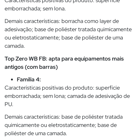
Características positivas do produto: superfície
emborrachada; sem lona.
Demais características: borracha como layer de
adesivação; base de poliéster tratada quimicamente
ou eletrostaticamente; base de poliéster de uma
camada.
Top Zero WB FB: apta para equipamentos mais
antigos (com barras)
Família 4:
Características positivas do produto: superfície
emborrachada; sem lona; camada de adesivação de
PU.
Demais características: base de poliéster tratada
quimicamente ou eletrostaticamente; base de
poliéster de uma camada.