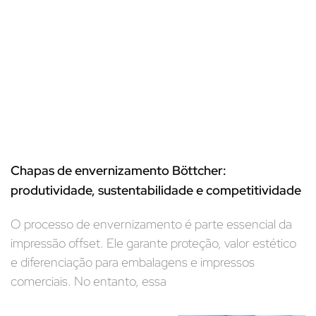
Chapas de envernizamento Böttcher:
produtividade, sustentabilidade e competitividade
O processo de envernizamento é parte essencial da
impressão offset. Ele garante proteção, valor estético
e diferenciação para embalagens e impressos
comerciais. No entanto, essa