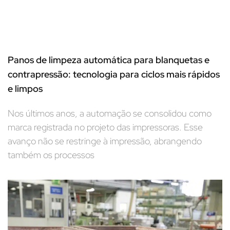
Panos de limpeza automática para blanquetas e
contrapressão: tecnologia para ciclos mais rápidos
e limpos
Nos últimos anos, a automação se consolidou como
marca registrada no projeto das impressoras. Esse
avanço não se restringe à impressão, abrangendo
também os processos