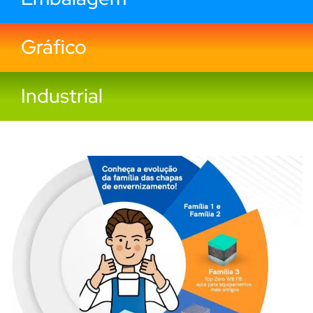
Gráfico
Industrial