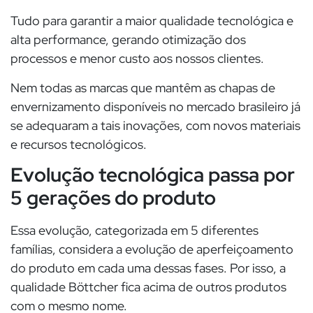
Tudo para garantir a maior qualidade tecnológica e
alta performance, gerando otimização dos
processos e menor custo aos nossos clientes.
Nem todas as marcas que mantêm as chapas de
envernizamento disponíveis no mercado brasileiro já
se adequaram a tais inovações, com novos materiais
e recursos tecnológicos.
Evolução tecnológica passa por
5 gerações do produto
Essa evolução, categorizada em 5 diferentes
famílias, considera a evolução de aperfeiçoamento
do produto em cada uma dessas fases. Por isso, a
qualidade Böttcher fica acima de outros produtos
com o mesmo nome.