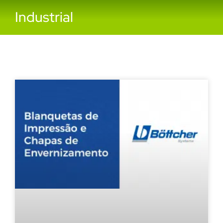
Industrial