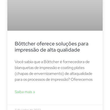
Böttcher oferece soluções para
impressão de alta qualidade
Você sabia que a Böttcher é fornecedora de
blanquetas de impressão e coating plates
(chapas de envernizamento) de altaqualidade
para os processos de impressão? Oferecemos
Saiba mais »