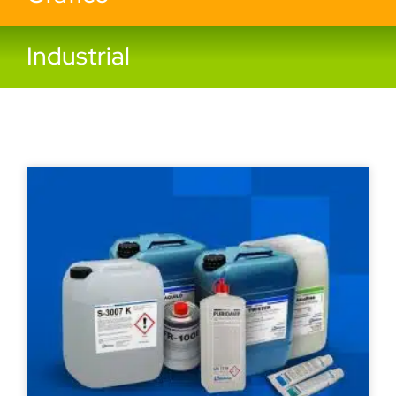
Industrial