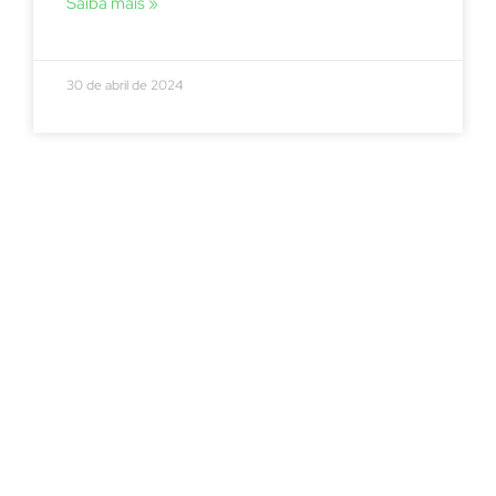
Saiba mais »
30 de abril de 2024