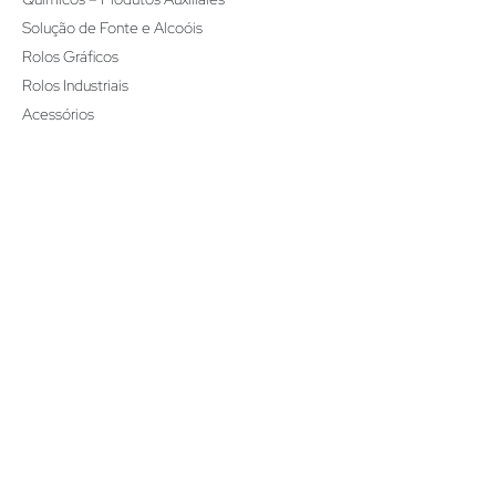
Solução de Fonte e Alcoóis
Rolos Gráficos
Rolos Industriais
Acessórios