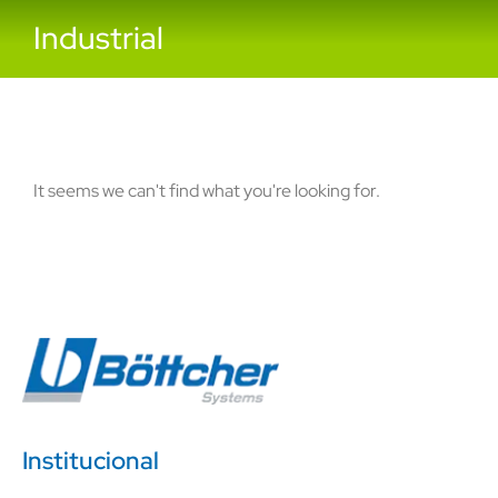
Industrial
It seems we can't find what you're looking for.
Institucional