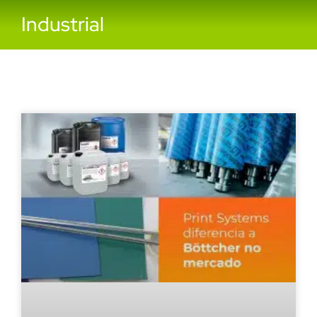
Industrial