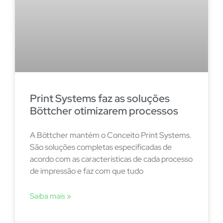
Print Systems faz as soluções
Böttcher otimizarem processos
A Böttcher mantém o Conceito Print Systems.
São soluções completas especificadas de
acordo com as características de cada processo
de impressão e faz com que tudo
Saiba mais »