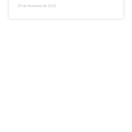
25 de fevereiro de 2022