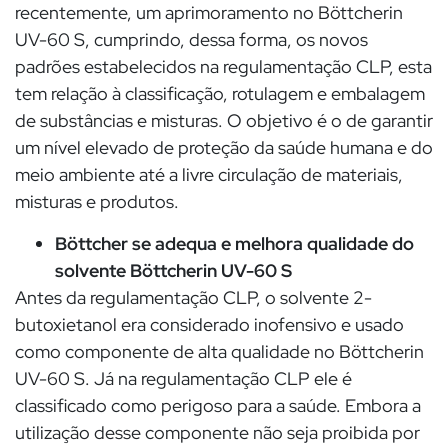
recentemente, um aprimoramento no Böttcherin
UV-60 S, cumprindo, dessa forma, os novos
padrões estabelecidos na regulamentação CLP, esta
tem relação à classificação, rotulagem e embalagem
de substâncias e misturas. O objetivo é o de garantir
um nível elevado de proteção da saúde humana e do
meio ambiente até a livre circulação de materiais,
misturas e produtos.
Böttcher se adequa e melhora qualidade do
solvente Böttcherin UV-60 S
Antes da regulamentação CLP, o solvente 2-
butoxietanol era considerado inofensivo e usado
como componente de alta qualidade no Böttcherin
UV-60 S. Já na regulamentação CLP ele é
classificado como perigoso para a saúde. Embora a
utilização desse componente não seja proibida por