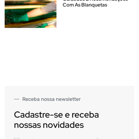
Com As Blanquetas
Receba nossa newsletter
Cadastre-se e receba
nossas novidades