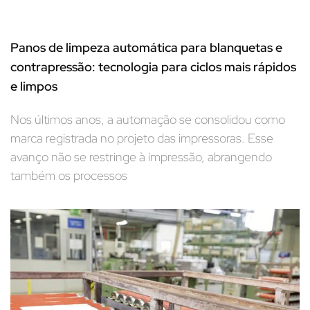
Panos de limpeza automática para blanquetas e
contrapressão: tecnologia para ciclos mais rápidos
e limpos
Nos últimos anos, a automação se consolidou como
marca registrada no projeto das impressoras. Esse
avanço não se restringe à impressão, abrangendo
também os processos