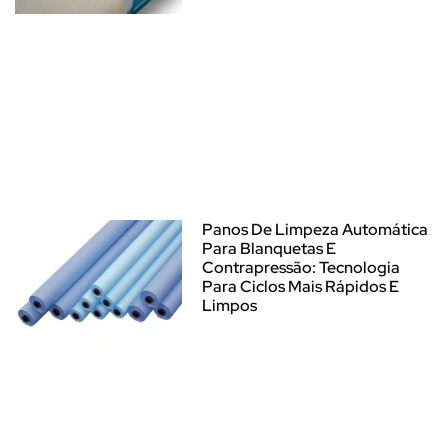
Panos De Limpeza Automática
Para Blanquetas E
Contrapressão: Tecnologia
Para Ciclos Mais Rápidos E
Limpos