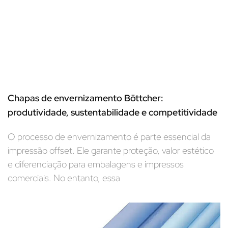
Chapas de envernizamento Böttcher:
produtividade, sustentabilidade e competitividade
O processo de envernizamento é parte essencial da
impressão offset. Ele garante proteção, valor estético
e diferenciação para embalagens e impressos
comerciais. No entanto, essa