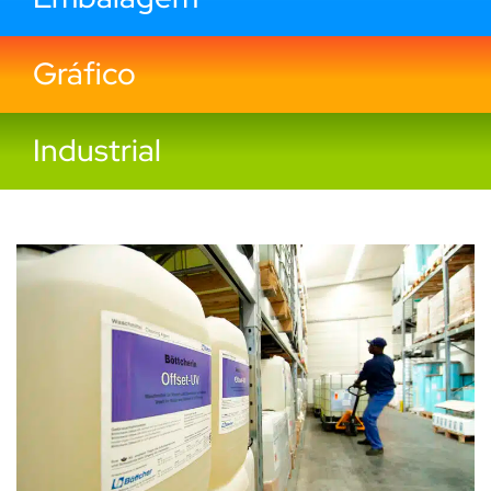
Gráfico
Industrial