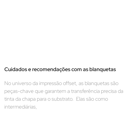
Cuidados e recomendações com as blanquetas
No universo da impressão offset, as blanquetas são
peças-chave que garantem a transferência precisa da
tinta da chapa para o substrato. Elas são como
intermediárias,