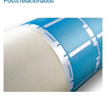
Posts relacionados