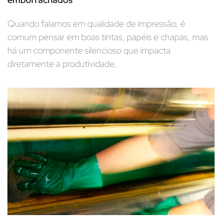
Quando falamos em qualidade de impressão, é
comum pensar em boas tintas, papéis e chapas, mas
há um componente silencioso que impacta
diretamente a produtividade,