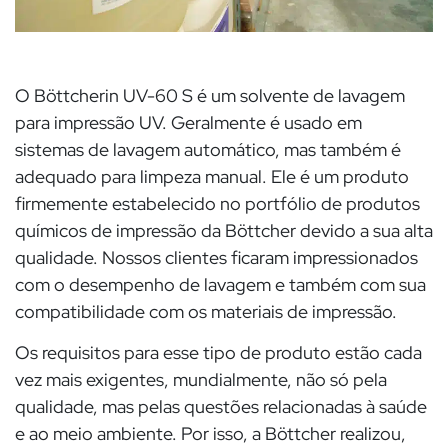
O Böttcherin UV-60 S é um solvente de lavagem
para impressão UV. Geralmente é usado em
sistemas de lavagem automático, mas também é
adequado para limpeza manual. Ele é um produto
firmemente estabelecido no portfólio de produtos
químicos de impressão da Böttcher devido a sua alta
qualidade. Nossos clientes ficaram impressionados
com o desempenho de lavagem e também com sua
compatibilidade com os materiais de impressão.
Os requisitos para esse tipo de produto estão cada
vez mais exigentes, mundialmente, não só pela
qualidade, mas pelas questões relacionadas à saúde
e ao meio ambiente. Por isso, a Böttcher realizou,