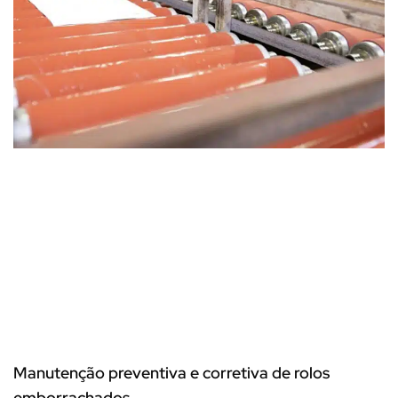
Manutenção preventiva e corretiva de rolos
emborrachados