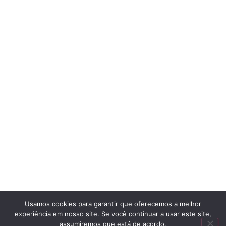
Usamos cookies para garantir que oferecemos a melhor
experiência em nosso site. Se você continuar a usar este site,
assumiremos que está de acordo.