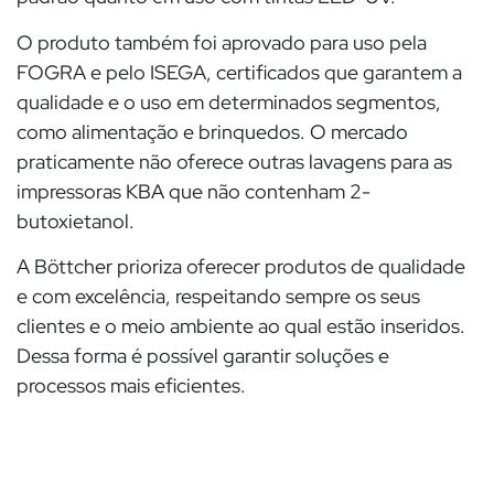
O produto também foi aprovado para uso pela
FOGRA e pelo ISEGA, certificados que garantem a
qualidade e o uso em determinados segmentos,
como alimentação e brinquedos. O mercado
praticamente não oferece outras lavagens para as
impressoras KBA que não contenham 2-
butoxietanol.
A Böttcher prioriza oferecer produtos de qualidade
e com excelência, respeitando sempre os seus
clientes e o meio ambiente ao qual estão inseridos.
Dessa forma é possível garantir soluções e
processos mais eficientes.