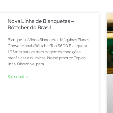
Nova Linha de Blanquetas –
Böttcher do Brasil
Blanquetas Vídeo Blanquetas Máquinas Planas
Convencionais BöttcherTop 6600 Blanqueta
1,95mm para as mais exigentes condições
mecânicas e químicas. Nosso produto Top de
linha! Disponível para
Saiba mais »