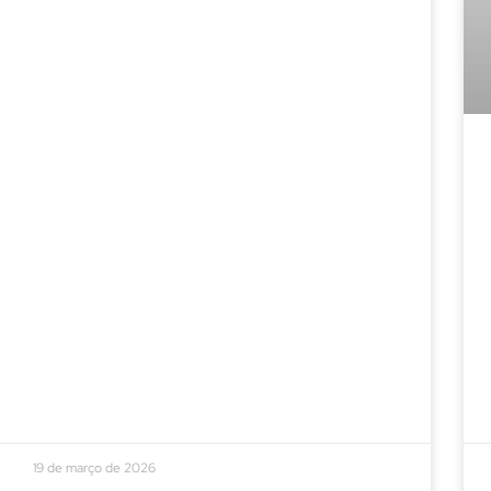
19 de março de 2026