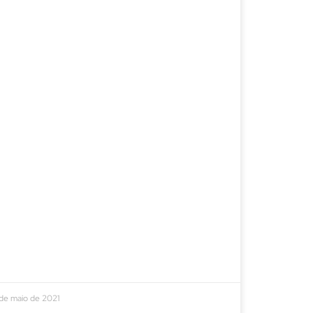
de maio de 2021