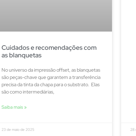
Cuidados e recomendações com
as blanquetas
No universo da impressão offset, as blanquetas
são peças-chave que garantem a transferência
precisa da tinta da chapa para o substrato. Elas
são como intermediárias,
Saiba mais »
23 de maio de 2025
28 