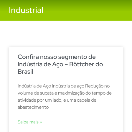
Industrial
Confira nosso segmento de
Indústria de Aço – Böttcher do
Brasil
Indústria de Aço Indústria de aço Redução no
volume de sucata e maximização do tempo de
atividade por um lado, e uma cadeia de
abastecimento
Saiba mais »