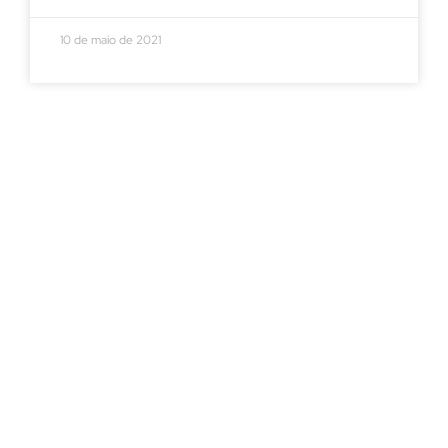
10 de maio de 2021